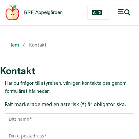
Hoppa till huvudinnehåll
BRF Äppelgården
Hem
Kontakt
Kontakt
Har du frågor till styrelsen, vänligen kontakta oss genom
formuläret här nedan.
Fält markerade med en asterisk
(*)
är obligatoriska.