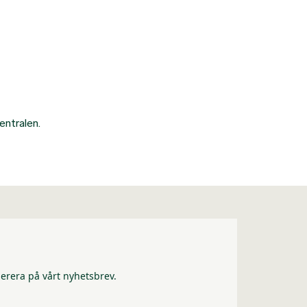
entralen.
erera på vårt nyhetsbrev.